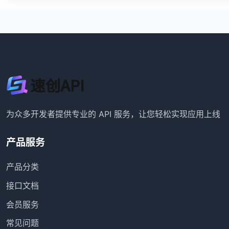
为众多开发者提供专业的 API 服务，让您轻松实现应用上线
产品服务
产品分类
接口文档
会员服务
常见问题