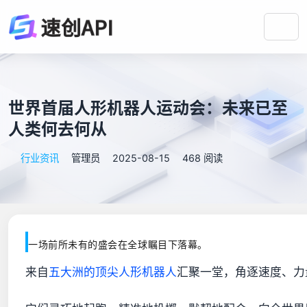
世界首届人形机器人运动会：未来已至
人类何去何从
行业资讯
管理员
2025-08-15
468 阅读
一场前所未有的盛会在全球瞩目下落幕。
来自
五大洲的顶尖人形机器人
汇聚一堂，角逐速度、力