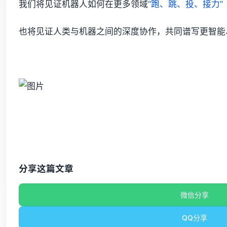
我们将见证机器人如何在更多领域
“跑、跳、投、接力”
也将见证人类与机器之间的深度协作，共同谱写更智能
分享这篇文章
微信分享
QQ分享