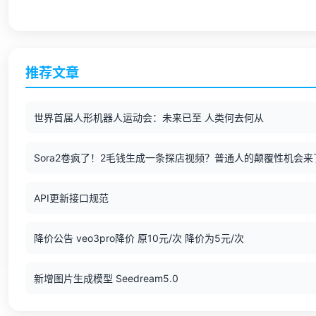
推荐文章
世界首届人形机器人运动会：未来已至 人类何去何从
Sora2卷疯了！2毛钱生成一条探店视频？普通人的颠覆性机会来
API更新接口规范
降价公告 veo3pro降价 原10元/次 降价为5元/次
新增图片生成模型 Seedream5.0