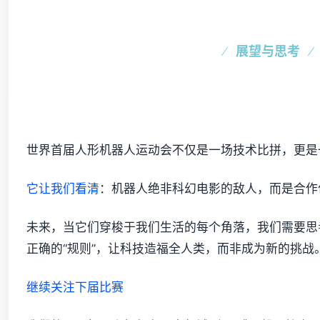
展望与思考
世界首届人形机器人运动会不仅是一场技术比拼，更是
它让我们看清
：机器人绝非科幻电影的敌人，而是合作
未来，当它们穿梭于我们生活的每个角落，我们需要思
正确的“规则”，让科技造福全人类，而非成为新的挑战
继续关注下届比赛