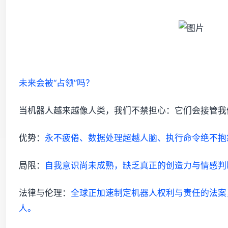
未来会被“占领”吗？
当机器人越来越像人类，我们不禁担心：它们会接管我
优势：
永不疲倦、数据处理超越人脑、执行命令绝不抱
局限：
自我意识
尚未成熟，缺乏真正的创造力与情感判
法律与伦理：
全球正加速制定机器人权利与责任的法案
人。