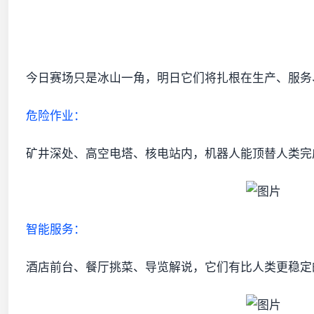
今日赛场只是冰山一角，明日它们将扎根在生产、服务
危险作业：
矿井深处、高空电塔、核电站内，机器人能顶替人类完
智能服务：
酒店前台、餐厅挑菜、导览解说，它们有比人类更稳定