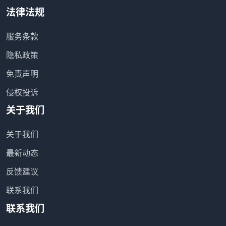
法律法规
服务条款
隐私政策
免责声明
侵权投诉
关于我们
关于我们
最新动态
反馈建议
联系我们
联系我们